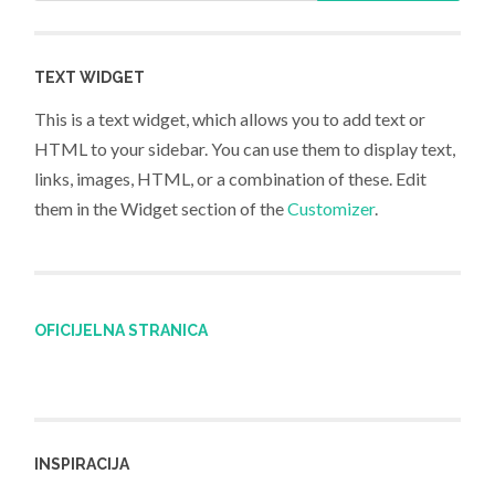
TEXT WIDGET
This is a text widget, which allows you to add text or
HTML to your sidebar. You can use them to display text,
links, images, HTML, or a combination of these. Edit
them in the Widget section of the
Customizer
.
OFICIJELNA STRANICA
INSPIRACIJA